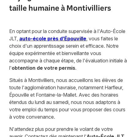
taille humaine à Montivilliers
En optant pour la conduite supervisée à l'Auto-École
JLT,
auto-école près d’Épouville
, vous faites le
choix d'un apprentissage serein et efficace. Notre
équipe expérimentée et bienveillante vous
accompagne à chaque étape, de l'évaluation initiale à
l'
obtention de votre permis
.
Situés à Montivilliers, nous accueillons les élèves de
toute l'agglomération havraise, notamment Harfleur,
Épouville et Fontaine-la-Mallet. Avec des horaires
étendus du lundi au samedi, nous nous adaptons à
votre emploi du temps pour vous proposer des cours
à votre convenance.
N'attendez plus pour prendre le volant de votre
avenir. Contactez dès maintenant l'
Auto-École JLT