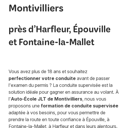
Montivilliers
près d’Harfleur, Épouville
et Fontaine-la-Mallet
Vous avez plus de 18 ans et souhaitez
perfectionner votre conduite
avant de passer
l'examen du permis ? La conduite supervisée est la
solution idéale pour gagner en assurance au volant. À
l'
Auto-École JLT de Montivilliers
, nous vous
proposons une
formation de conduite supervisée
adaptée à vos besoins, pour vous permettre de
prendre la route en toute confiance à Épouville, à
Fontaine-la-Mallet, à Harfleur et dans leurs alentours.