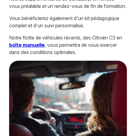
vous préalable et un rendez-vous de fin de formation.
Vous bénéficierez également d'un kit pédagogique
complet et d'un suivi personnalisé.
Notre flotte de véhicules récents, des Citroën C3 en
boîte manuelle
, vous permettra de vous exercer
dans des conditions optimales.