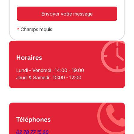
*
Champs requis
Horaires
Lundi - Vendredi : 14:00 - 19:00
Jeudi & Samedi : 10:00 - 12:00
Téléphones
02 78 77 15 20