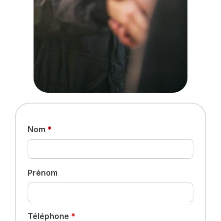
Nom
*
Prénom
Téléphone
*