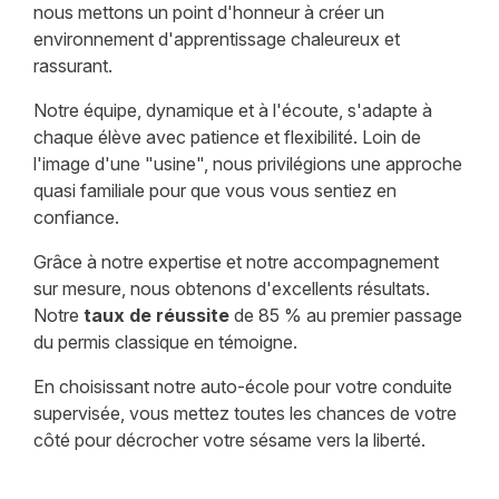
nous mettons un point d'honneur à créer un
environnement d'apprentissage chaleureux et
rassurant.
Notre équipe, dynamique et à l'écoute, s'adapte à
chaque élève avec patience et flexibilité. Loin de
l'image d'une "usine", nous privilégions une approche
quasi familiale pour que vous vous sentiez en
confiance.
Grâce à notre expertise et notre accompagnement
sur mesure, nous obtenons d'excellents résultats.
Notre
taux de réussite
de 85 % au premier passage
du permis classique en témoigne.
En choisissant notre auto-école pour votre conduite
supervisée, vous mettez toutes les chances de votre
côté pour décrocher votre sésame vers la liberté.