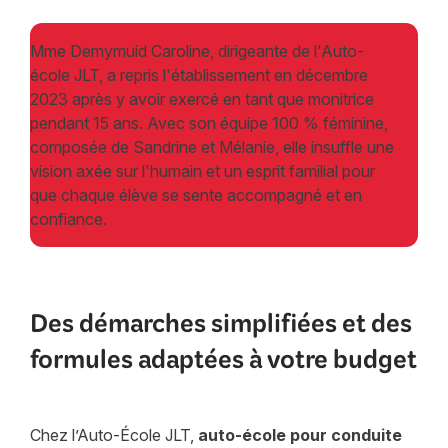
Mme Demymuid Caroline, dirigeante de l'Auto-
école JLT, a repris l'établissement en décembre
2023 après y avoir exercé en tant que monitrice
pendant 15 ans. Avec son équipe 100 % féminine,
composée de Sandrine et Mélanie, elle insuffle une
vision axée sur l'humain et un esprit familial pour
que chaque élève se sente accompagné et en
confiance.
Des démarches simplifiées et des
formules adaptées à votre budget
Chez l’Auto-École JLT,
auto-école pour conduite