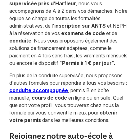
supervisée près d’Harfleur
, nous vous
accompagnons de A à Z dans vos démarches. Notre
équipe se charge de toutes les formalités
administratives, de l'
inscription sur ANTS
et NEPH
à la réservation de vos
examens de code
et de
conduite
. Nous vous proposons également des
solutions de financement adaptées, comme le
paiement en 4 fois sans frais, les virements mensuels
ou encore le dispositif "
Permis à 1 € par jour
".
En plus de la conduite supervisée, nous proposons
d'autres formules pour répondre à tous vos besoins :
conduite accompagnée
, permis B en boîte
manuelle,
cours de code
en ligne ou en salle. Quel
que soit votre profil, vous trouverez chez nous la
formule qui vous convient le mieux pour
obtenir
votre permis
dans les meilleures conditions.
Rejoignez notre auto-école à