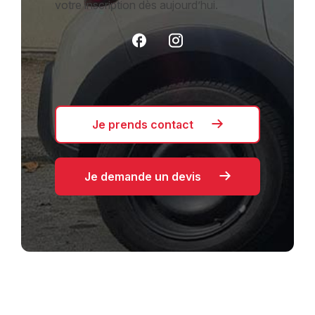
votre inscription dès aujourd’hui.
Je prends contact
Je demande un devis