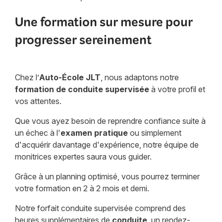
Une formation sur mesure pour
progresser sereinement
Chez l’
Auto-École
JLT
, nous adaptons notre
formation de conduite supervisée
à votre profil et
vos attentes.
Que vous ayez besoin de reprendre confiance suite à
un échec à l'
examen pratique
ou simplement
d'acquérir davantage d'expérience, notre équipe de
monitrices expertes saura vous guider.
Grâce à un planning optimisé, vous pourrez terminer
votre formation en 2 à 2 mois et demi.
Notre forfait conduite supervisée comprend des
heures supplémentaires de
conduite
, un rendez-