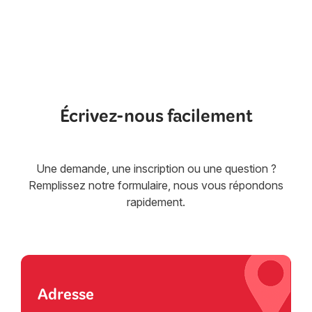
Écrivez-nous facilement
Une demande, une inscription ou une question ?
Remplissez notre formulaire, nous vous répondons
rapidement.
Adresse