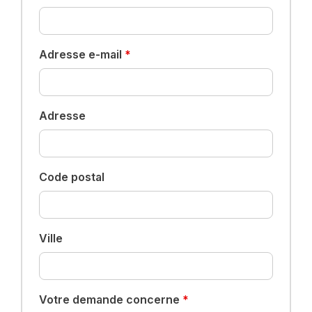
Adresse e-mail
*
Adresse
Code postal
Ville
Votre demande concerne
*