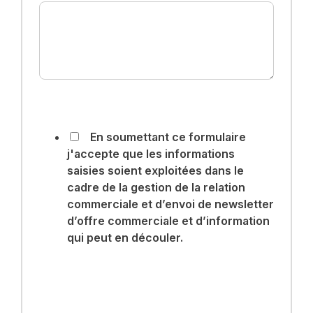
En soumettant ce formulaire
j'accepte que les informations
saisies soient exploitées dans le
cadre de la gestion de la relation
commerciale et d’envoi de newsletter
d’offre commerciale et d’information
qui peut en découler.