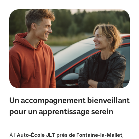
Un accompagnement bienveillant
pour un apprentissage serein
À l'
Auto-École JLT près de Fontaine-la-Mallet
,