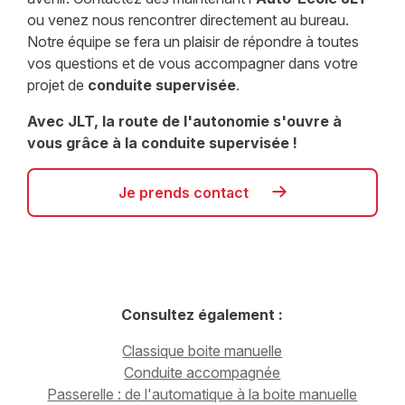
ou venez nous rencontrer directement au bureau.
Notre équipe se fera un plaisir de répondre à toutes
vos questions et de vous accompagner dans votre
projet de
conduite supervisée
.
Avec JLT, la route de l'autonomie s'ouvre à
vous grâce à la conduite supervisée !
Je prends contact
Consultez également :
Classique boite manuelle
Conduite accompagnée
Passerelle : de l'automatique à la boite manuelle